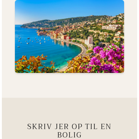
SKRIV JER OP TIL EN
BOLIG